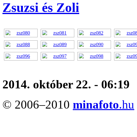
Zsuzsi és Zoli
2014. október 22. - 06:19
© 2006–2010
minafoto
.hu